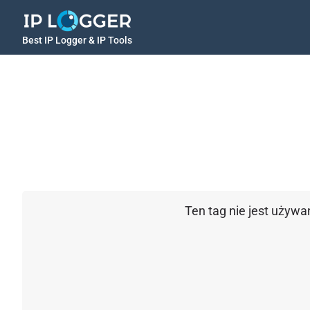
Best IP Logger & IP Tools