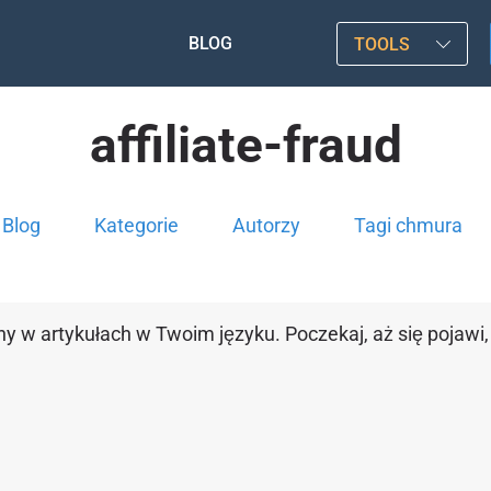
BLOG
TOOLS
affiliate-fraud
Blog
Kategorie
Autorzy
Tagi chmura