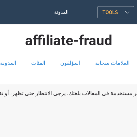
المدونة
TOOLS
affiliate-fraud
العلامات سحابة
المؤلفون
الفئات
المدونة