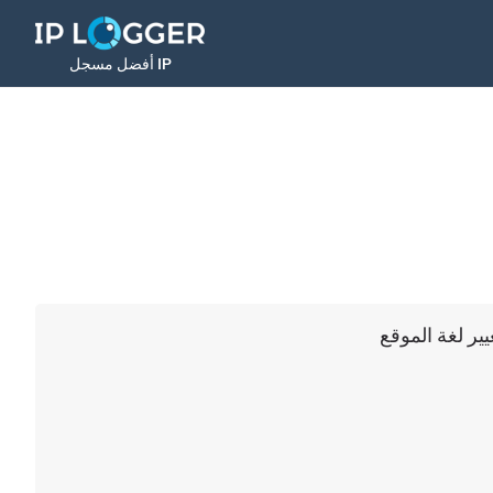
أفضل مسجل IP