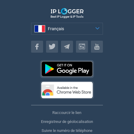
Best IP Logger & IP Tools
Français
Français
Raccourcir le lien
Enregistreur de géolocalisation
Suivre le numéro de téléphone