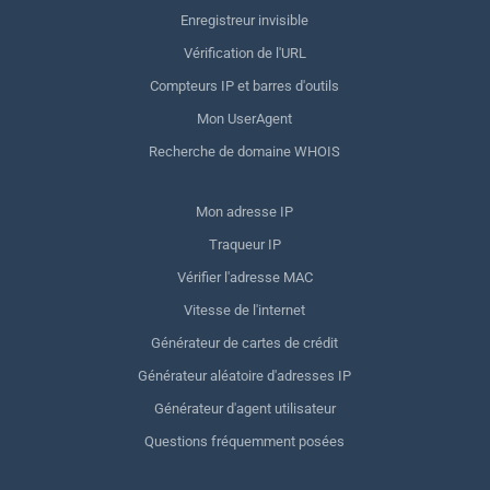
Enregistreur invisible
Vérification de l'URL
Compteurs IP et barres d'outils
Mon UserAgent
Recherche de domaine WHOIS
Mon adresse IP
Traqueur IP
Vérifier l'adresse MAC
Vitesse de l'internet
Générateur de cartes de crédit
Générateur aléatoire d'adresses IP
Générateur d'agent utilisateur
Questions fréquemment posées