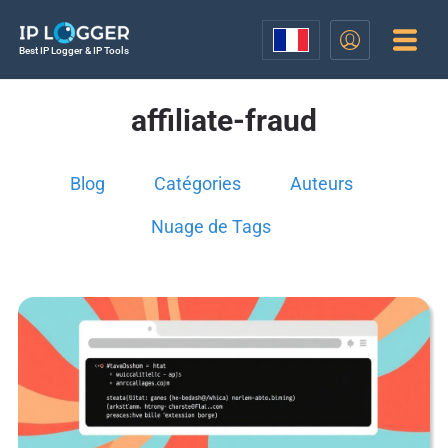
Best IP Logger & IP Tools
affiliate-fraud
Blog
Catégories
Auteurs
Nuage de Tags