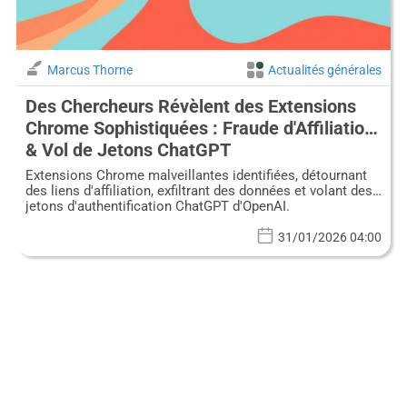
Marcus Thorne
Actualités générales
Des Chercheurs Révèlent des Extensions
Chrome Sophistiquées : Fraude d'Affiliation
& Vol de Jetons ChatGPT
Extensions Chrome malveillantes identifiées, détournant
des liens d'affiliation, exfiltrant des données et volant des
jetons d'authentification ChatGPT d'OpenAI.
31/01/2026 04:00