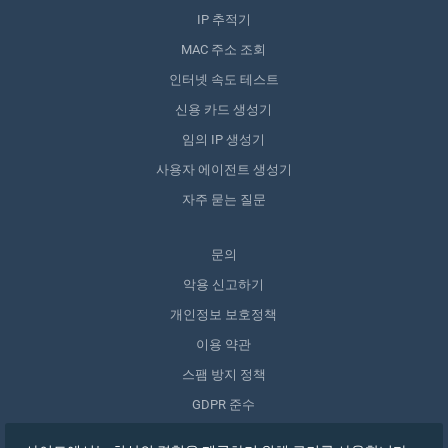
IP 추적기
MAC 주소 조회
인터넷 속도 테스트
신용 카드 생성기
임의 IP 생성기
사용자 에이전트 생성기
자주 묻는 질문
문의
악용 신고하기
개인정보 보호정책
이용 약관
스팸 방지 정책
GDPR 준수
내 데이터 삭제