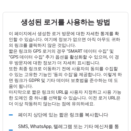
생성된 로거를 사용하는 방법
이 페이지에서 생성한 로거 방문에 대한 자세한 통계를 확
인할 수 있습니다. 여기에 정보가 없으면 아직 아무도 귀하
의 링크를 클릭하지 않은 것입니다.
짧은 링크와 GPS 로거의 경우 "SMART 데이터 수집" 및
"GPS 데이터 수집" 추가 옵션을 활성화할 수 있으며, 이 경
우 방문자에 대한 정보가 더 자세히 표시됩니다.
또한 최종 링크로 이동하기 전에 사용자의 동의를 수집할
수 있는 고유한 기능인 '동의 수집'을 제공합니다. 이렇게 하
면 링크가 GDPR 및 기타 데이터 보호법을 준수하는 데 도
움이 됩니다.
마지막으로 짧은 링크의 URL을 사용자 지정하고 사용 가능
한 도메인 중 하나를 선택할 수 있습니다. 이전 로거 URL은
더 이상 작동하지 않는다는 점에 유의하세요.
페이지 상단에 있는 짧은 링크를 복사합니다
SMS, WhatsApp, 텔레그램 또는 기타 메신저를 통