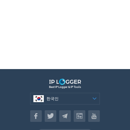
Best IP Logger & IP Tools
한국인
한국인