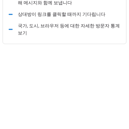
해 메시지와 함께 보냅니다
상대방이 링크를 클릭할 때까지 기다립니다
국가, 도시, 브라우저 등에 대한 자세한 방문자 통계
보기