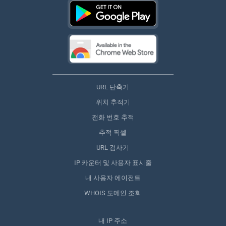
URL 단축기
위치 추적기
전화 번호 추적
추적 픽셀
URL 검사기
IP 카운터 및 사용자 표시줄
내 사용자 에이전트
WHOIS 도메인 조회
내 IP 주소