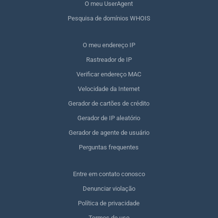
O meu UserAgent
Pesquisa de domínios WHOIS
O meu endereço IP
Rastreador de IP
Verificar endereço MAC
Velocidade da Internet
Gerador de cartões de crédito
Gerador de IP aleatório
Gerador de agente de usuário
Perguntas frequentes
Entre em contato conosco
Denunciar violação
Política de privacidade
Termos de uso