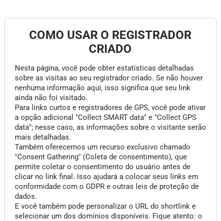
COMO USAR O REGISTRADOR
CRIADO
Nesta página, você pode obter estatísticas detalhadas
sobre as visitas ao seu registrador criado. Se não houver
nenhuma informação aqui, isso significa que seu link
ainda não foi visitado.
Para links curtos e registradores de GPS, você pode ativar
a opção adicional "Collect SMART data" e "Collect GPS
data"; nesse caso, as informações sobre o visitante serão
mais detalhadas.
Também oferecemos um recurso exclusivo chamado
"Consent Gathering" (Coleta de consentimento), que
permite coletar o consentimento do usuário antes de
clicar no link final. Isso ajudará a colocar seus links em
conformidade com o GDPR e outras leis de proteção de
dados.
E você também pode personalizar o URL do shortlink e
selecionar um dos domínios disponíveis. Fique atento: o