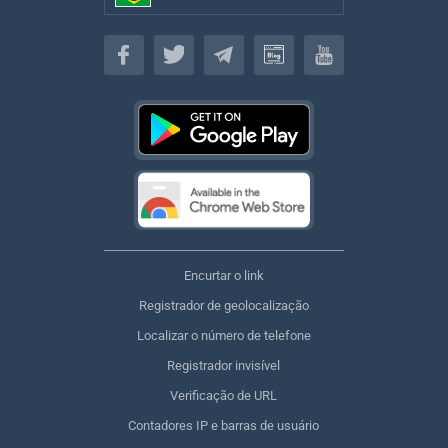
Brasileiro
Encurtar o link
Registrador de geolocalização
Localizar o número de telefone
Registrador invisível
Verificação de URL
Contadores IP e barras de usuário