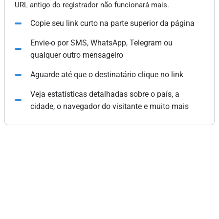
URL antigo do registrador não funcionará mais.
Copie seu link curto na parte superior da página
Envie-o por SMS, WhatsApp, Telegram ou
qualquer outro mensageiro
Aguarde até que o destinatário clique no link
Veja estatísticas detalhadas sobre o país, a
cidade, o navegador do visitante e muito mais