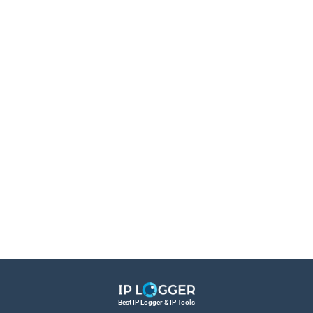
Best IP Logger & IP Tools