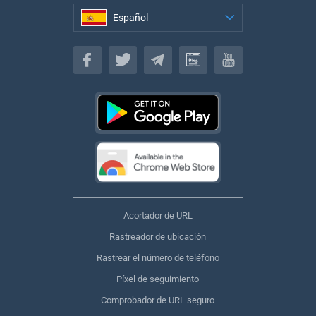
Español
Español
Acortador de URL
Rastreador de ubicación
Rastrear el número de teléfono
Píxel de seguimiento
Comprobador de URL seguro