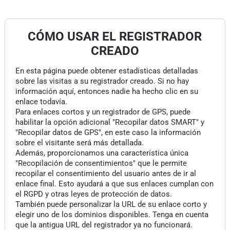
CÓMO USAR EL REGISTRADOR
CREADO
En esta página puede obtener estadísticas detalladas
sobre las visitas a su registrador creado. Si no hay
información aquí, entonces nadie ha hecho clic en su
enlace todavía.
Para enlaces cortos y un registrador de GPS, puede
habilitar la opción adicional "Recopilar datos SMART" y
"Recopilar datos de GPS", en este caso la información
sobre el visitante será más detallada.
Además, proporcionamos una característica única
"Recopilación de consentimientos" que le permite
recopilar el consentimiento del usuario antes de ir al
enlace final. Esto ayudará a que sus enlaces cumplan con
el RGPD y otras leyes de protección de datos.
También puede personalizar la URL de su enlace corto y
elegir uno de los dominios disponibles. Tenga en cuenta
que la antigua URL del registrador ya no funcionará.