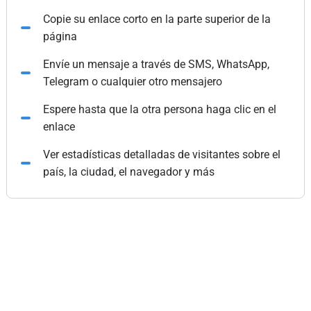
Copie su enlace corto en la parte superior de la
página
Envíe un mensaje a través de SMS, WhatsApp,
Telegram o cualquier otro mensajero
Espere hasta que la otra persona haga clic en el
enlace
Ver estadísticas detalladas de visitantes sobre el
país, la ciudad, el navegador y más