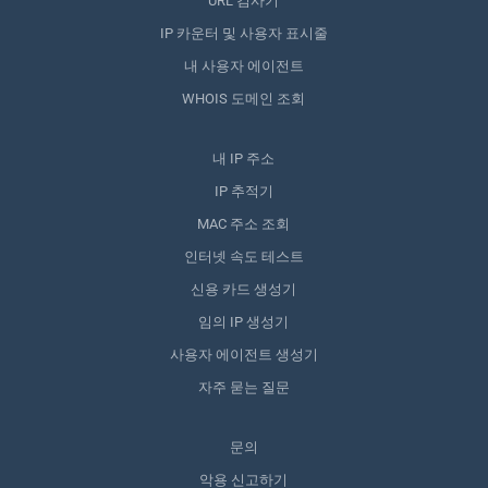
URL 검사기
IP 카운터 및 사용자 표시줄
내 사용자 에이전트
WHOIS 도메인 조회
내 IP 주소
IP 추적기
MAC 주소 조회
인터넷 속도 테스트
신용 카드 생성기
임의 IP 생성기
사용자 에이전트 생성기
자주 묻는 질문
문의
악용 신고하기