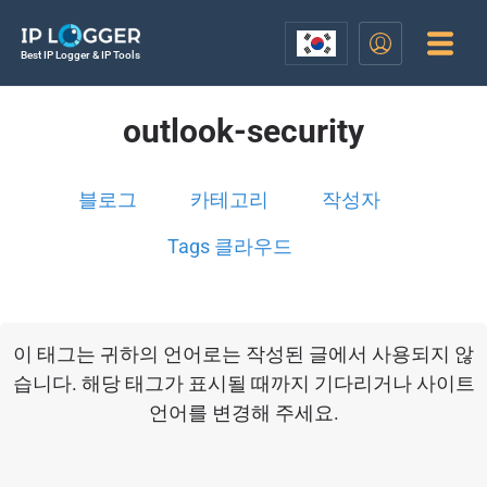
Best IP Logger & IP Tools
outlook-security
블로그
카테고리
작성자
Tags 클라우드