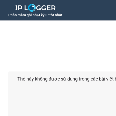
Phần mềm ghi nhật ký IP tốt nhất