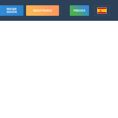
INICIAR
REGISTRARSE
PRECIOS
SESIÓN