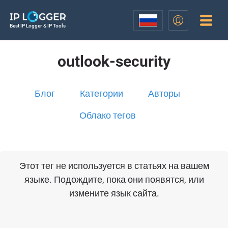
Best IP Logger & IP Tools
outlook-security
Блог
Категории
Авторы
Облако тегов