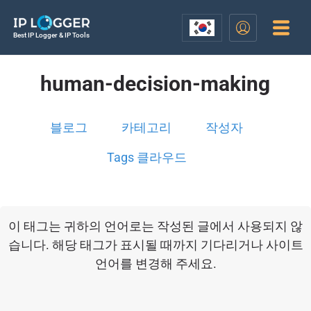
Best IP Logger & IP Tools
human-decision-making
블로그
카테고리
작성자
Tags 클라우드