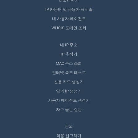
URL 검사기
IP 카운터 및 사용자 표시줄
내 사용자 에이전트
WHOIS 도메인 조회
내 IP 주소
IP 추적기
MAC 주소 조회
인터넷 속도 테스트
신용 카드 생성기
임의 IP 생성기
사용자 에이전트 생성기
자주 묻는 질문
문의
악용 신고하기