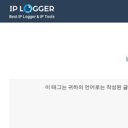
Best IP Logger & IP Tools