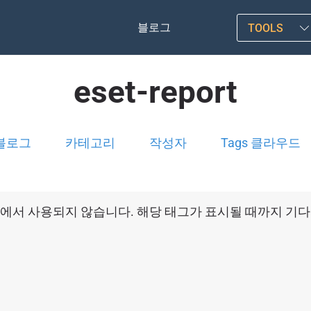
블로그
TOOLS
eset-report
블로그
카테고리
작성자
Tags 클라우드