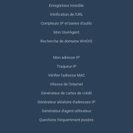
Enregistreur invisible
Vérification de l'URL
Compteurs IP et barres d'outils
Mon UserAgent
Recherche de domaine WHOIS
Mon adresse IP
Traqueur IP
Vérifier l'adresse MAC
Vitesse de l'internet
Générateur de cartes de crédit
Générateur aléatoire d'adresses IP
Générateur d'agent utilisateur
Questions fréquemment posées