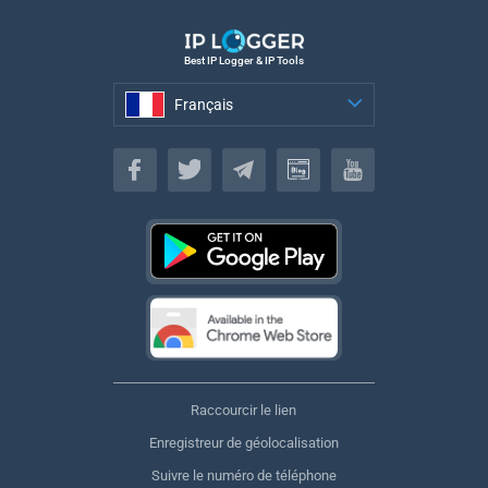
Best IP Logger & IP Tools
Français
Français
Raccourcir le lien
Enregistreur de géolocalisation
Suivre le numéro de téléphone