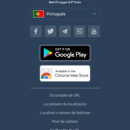
Best IP Logger & IP Tools
Português
Português
Encurtador de URL
Localizador de localização
Localizar o número de telefone
Pixel de rastreio