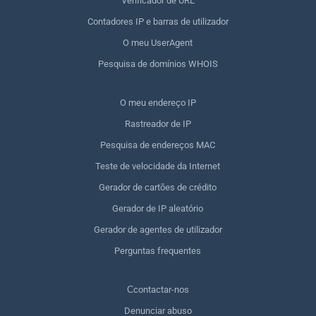
Verificador de URL
Contadores IP e barras de utilizador
O meu UserAgent
Pesquisa de domínios WHOIS
O meu endereço IP
Rastreador de IP
Pesquisa de endereços MAC
Teste de velocidade da Internet
Gerador de cartões de crédito
Gerador de IP aleatório
Gerador de agentes de utilizador
Perguntas frequentes
Сcontactar-nos
Denunciar abuso