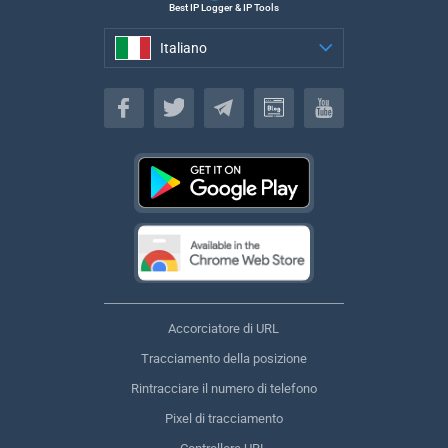
Best IP Logger & IP Tools
Italiano
Italiano
Accorciatore di URL
Tracciamento della posizione
Rintracciare il numero di telefono
Pixel di tracciamento