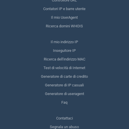
Controllore URL
Contatori IP e barre utente
Il mio UserAgent
Ricerca domini WHOIS
Il mio indirizzo IP
Inseguitore IP
Ricerca dell'indirizzo MAC
Test di velocità di Internet
Generatore di carte di credito
Generatore di IP casuali
Generatore di useragent
Faq
Contattaci
Segnala un abuso