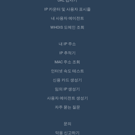
URL 검사기
IP 카운터 및 사용자 표시줄
내 사용자 에이전트
WHOIS 도메인 조회
내 IP 주소
IP 추적기
MAC 주소 조회
인터넷 속도 테스트
신용 카드 생성기
임의 IP 생성기
사용자 에이전트 생성기
자주 묻는 질문
문의
악용 신고하기