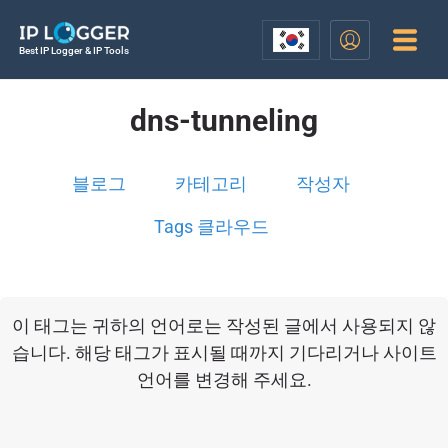
Best IP Logger & IP Tools
dns-tunneling
블로그
카테고리
작성자
Tags 클라우드