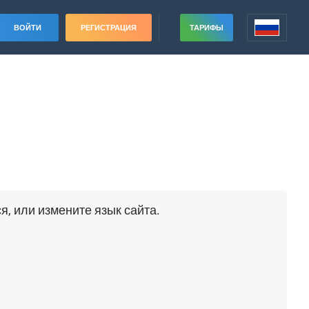
ВОЙТИ
РЕГИСТРАЦИЯ
ТАРИФЫ