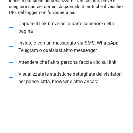
Infine, è possibile personalizzare l'URL del link breve e
scegliere uno dei domini disponibili. Si noti che il vecchio
URL del logger non funzionerà più.
Copiare il link breve nella parte superiore della
pagina
Inviatelo con un messaggio via SMS, WhatsApp,
Telegram o qualsiasi altro messenger
Attendere che l'altra persona faccia clic sul link
Visualizzate le statistiche dettagliate dei visitatori
per paese, città, browser e altro ancora