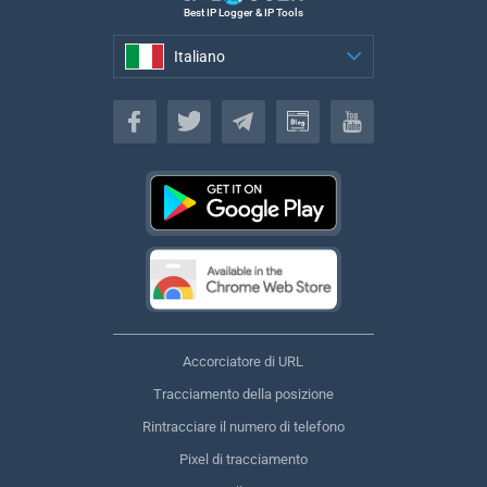
Best IP Logger & IP Tools
Italiano
Italiano
Accorciatore di URL
Tracciamento della posizione
Rintracciare il numero di telefono
Pixel di tracciamento