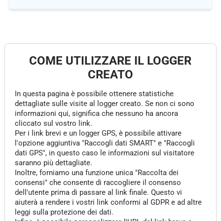
COME UTILIZZARE IL LOGGER
CREATO
In questa pagina è possibile ottenere statistiche
dettagliate sulle visite al logger creato. Se non ci sono
informazioni qui, significa che nessuno ha ancora
cliccato sul vostro link.
Per i link brevi e un logger GPS, è possibile attivare
l'opzione aggiuntiva "Raccogli dati SMART" e "Raccogli
dati GPS", in questo caso le informazioni sul visitatore
saranno più dettagliate.
Inoltre, forniamo una funzione unica "Raccolta dei
consensi" che consente di raccogliere il consenso
dell'utente prima di passare al link finale. Questo vi
aiuterà a rendere i vostri link conformi al GDPR e ad altre
leggi sulla protezione dei dati.