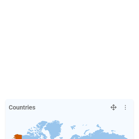
Countries