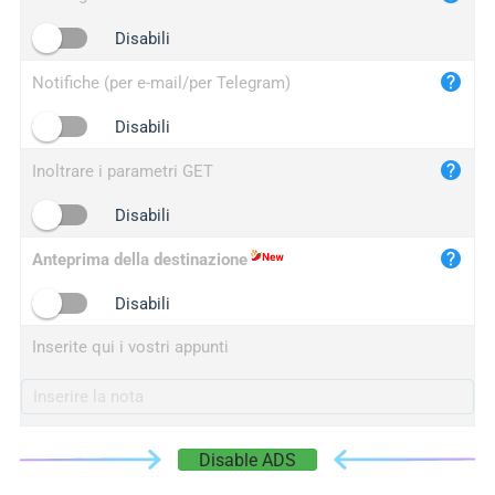
iplogger.cn
Disabili
Notifiche (per e-mail/per Telegram)
Disabili
Inoltrare i parametri GET
Disabili
Anteprima della destinazione
Disabili
Inserite qui i vostri appunti
Disable ADS