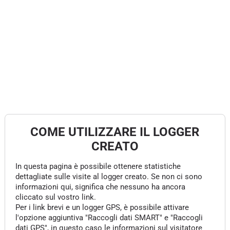
COME UTILIZZARE IL LOGGER
CREATO
In questa pagina è possibile ottenere statistiche
dettagliate sulle visite al logger creato. Se non ci sono
informazioni qui, significa che nessuno ha ancora
cliccato sul vostro link.
Per i link brevi e un logger GPS, è possibile attivare
l'opzione aggiuntiva "Raccogli dati SMART" e "Raccogli
dati GPS", in questo caso le informazioni sul visitatore