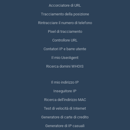
Accorciatore di URL
Tracciamento della posizione
Rintracciare il numero di telefono
Pixel di tracciamento
Controllore URL
Contatori IP e barre utente
Il mio UserAgent
Ricerca domini WHOIS
Il mio indirizzo IP
Inseguitore IP
Ricerca dell'indirizzo MAC
Test di velocità di Internet
Generatore di carte di credito
Generatore di IP casuali