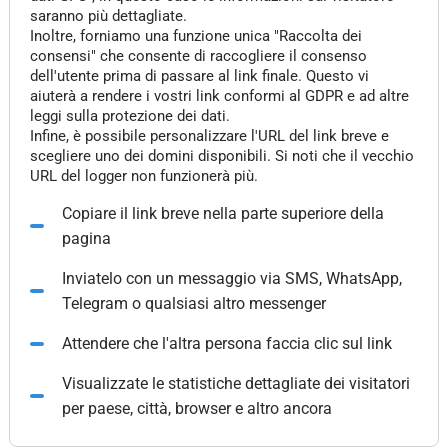
saranno più dettagliate.
Inoltre, forniamo una funzione unica "Raccolta dei
consensi" che consente di raccogliere il consenso
dell'utente prima di passare al link finale. Questo vi
aiuterà a rendere i vostri link conformi al GDPR e ad altre
leggi sulla protezione dei dati.
Infine, è possibile personalizzare l'URL del link breve e
scegliere uno dei domini disponibili. Si noti che il vecchio
URL del logger non funzionerà più.
Copiare il link breve nella parte superiore della
pagina
Inviatelo con un messaggio via SMS, WhatsApp,
Telegram o qualsiasi altro messenger
Attendere che l'altra persona faccia clic sul link
Visualizzate le statistiche dettagliate dei visitatori
per paese, città, browser e altro ancora