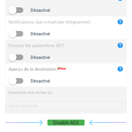
iplogger.cn
Désactivé
Notifications (par e-mail/par télégramme)
Désactivé
Envoyer les paramètres GET
Désactivé
Aperçu de la destination
Désactivé
Inscrivez vos notes ici
Disable ADS