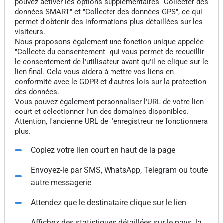
pouvez activer les options supplémentaires "Collecter des
données SMART" et "Collecter des données GPS", ce qui
permet d'obtenir des informations plus détaillées sur les
visiteurs.
Nous proposons également une fonction unique appelée
"Collecte du consentement" qui vous permet de recueillir
le consentement de l'utilisateur avant qu'il ne clique sur le
lien final. Cela vous aidera à mettre vos liens en
conformité avec le GDPR et d'autres lois sur la protection
des données.
Vous pouvez également personnaliser l'URL de votre lien
court et sélectionner l'un des domaines disponibles.
Attention, l'ancienne URL de l'enregistreur ne fonctionnera
plus.
Copiez votre lien court en haut de la page
Envoyez-le par SMS, WhatsApp, Telegram ou toute
autre messagerie
Attendez que le destinataire clique sur le lien
Affichez des statistiques détaillées sur le pays, la