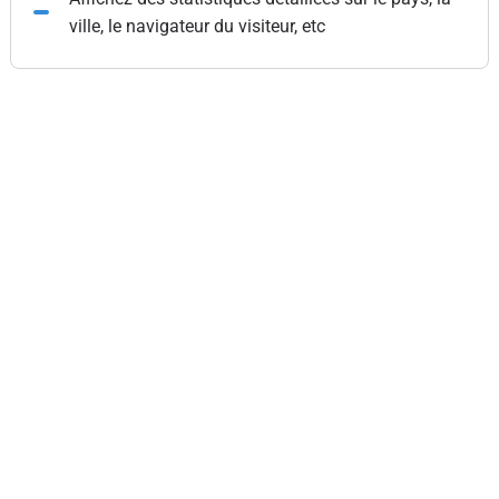
ville, le navigateur du visiteur, etc