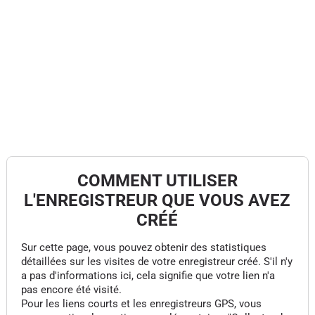
COMMENT UTILISER
L'ENREGISTREUR QUE VOUS AVEZ
CRÉÉ
Sur cette page, vous pouvez obtenir des statistiques
détaillées sur les visites de votre enregistreur créé. S'il n'y
a pas d'informations ici, cela signifie que votre lien n'a
pas encore été visité.
Pour les liens courts et les enregistreurs GPS, vous