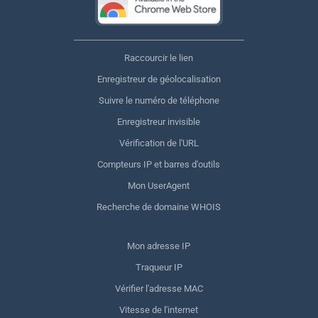
Raccourcir le lien
Enregistreur de géolocalisation
Suivre le numéro de téléphone
Enregistreur invisible
Vérification de l'URL
Compteurs IP et barres d'outils
Mon UserAgent
Recherche de domaine WHOIS
Mon adresse IP
Traqueur IP
Vérifier l'adresse MAC
Vitesse de l'internet