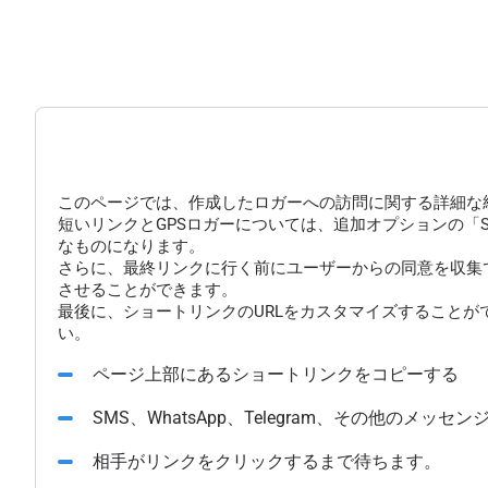
このページでは、作成したロガーへの訪問に関する詳細な
短いリンクとGPSロガーについては、追加オプションの「
なものになります。
さらに、最終リンクに行く前にユーザーからの同意を収集
させることができます。
最後に、ショートリンクのURLをカスタマイズすることが
い。
ページ上部にあるショートリンクをコピーする
SMS、WhatsApp、Telegram、その他のメ
相手がリンクをクリックするまで待ちます。