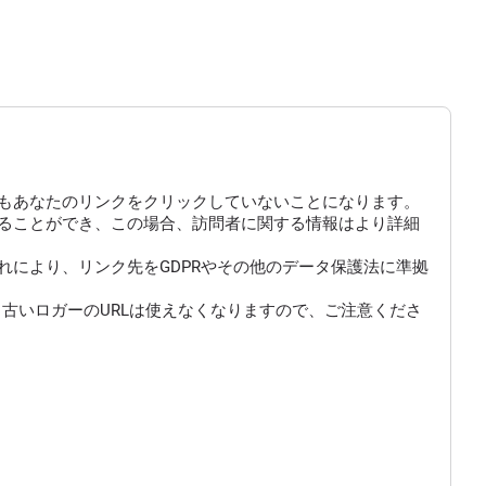
もあなたのリンクをクリックしていないことになります。
にすることができ、この場合、訪問者に関する情報はより詳細
により、リンク先をGDPRやその他のデータ保護法に準拠
古いロガーのURLは使えなくなりますので、ご注意くださ