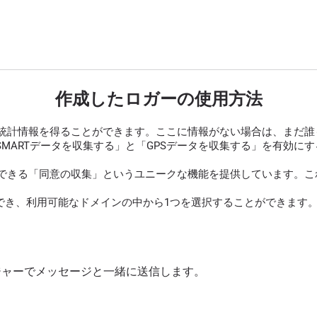
作成したロガーの使用方法
統計情報を得ることができます。ここに情報がない場合は、まだ誰
SMARTデータを収集する」と「GPSデータを収集する」を有効
できる「同意の収集」というユニークな機能を提供しています。これ
でき、利用可能なドメインの中から1つを選択することができます。
ッセンジャーでメッセージと一緒に送信します。