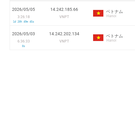
2026/05/05
14.242.185.66
ベトナム
Hanoi
3:26:18
VNPT
1d 20h 49m 45s
2026/05/03
14.242.202.134
ベトナム
Hanoi
6:36:33
VNPT
0s