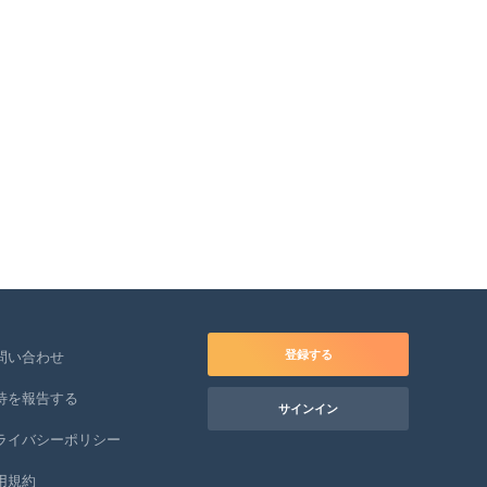
登録する
問い合わせ
待を報告する
サインイン
ライバシーポリシー
用規約