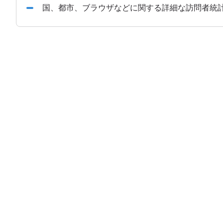
国、都市、ブラウザなどに関する詳細な訪問者統