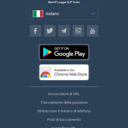
Best IP Logger & IP Tools
Italiano
Italiano
Accorciatore di URL
Tracciamento della posizione
Rintracciare il numero di telefono
Pixel di tracciamento