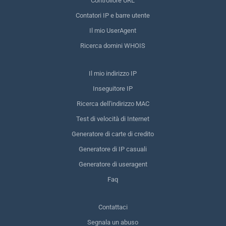
Controllore URL
Contatori IP e barre utente
Il mio UserAgent
Ricerca domini WHOIS
Il mio indirizzo IP
Inseguitore IP
Ricerca dell'indirizzo MAC
Test di velocità di Internet
Generatore di carte di credito
Generatore di IP casuali
Generatore di useragent
Faq
Contattaci
Segnala un abuso