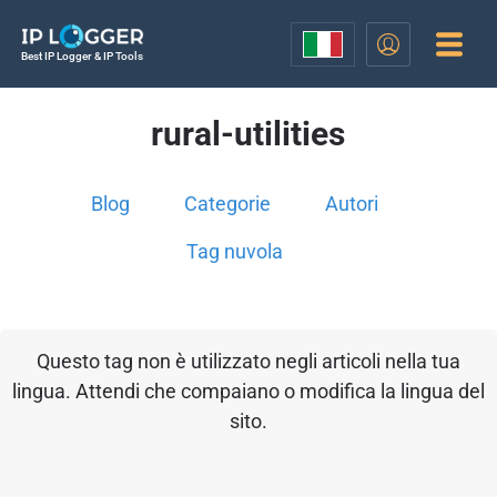
Best IP Logger & IP Tools
rural-utilities
Blog
Categorie
Autori
Tag nuvola