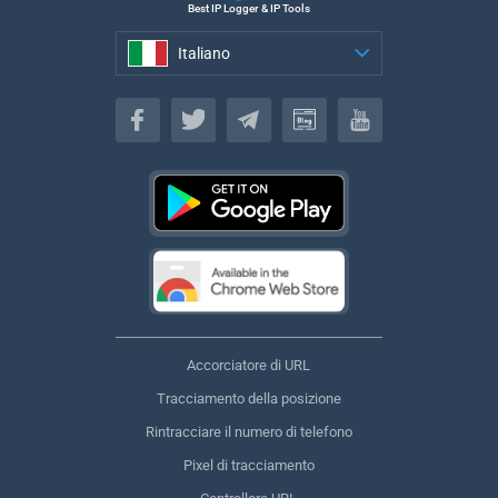
Best IP Logger & IP Tools
Italiano
Italiano
Accorciatore di URL
Tracciamento della posizione
Rintracciare il numero di telefono
Pixel di tracciamento