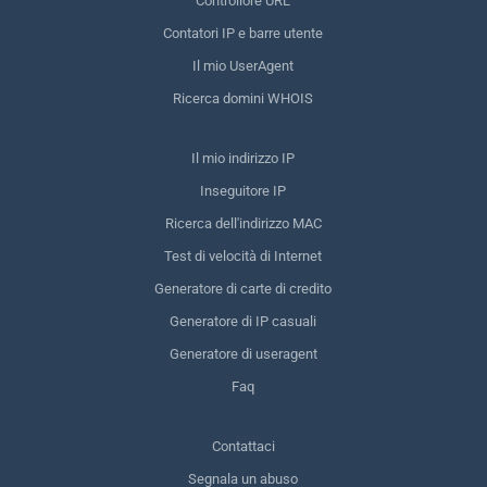
Controllore URL
Contatori IP e barre utente
Il mio UserAgent
Ricerca domini WHOIS
Il mio indirizzo IP
Inseguitore IP
Ricerca dell'indirizzo MAC
Test di velocità di Internet
Generatore di carte di credito
Generatore di IP casuali
Generatore di useragent
Faq
Contattaci
Segnala un abuso