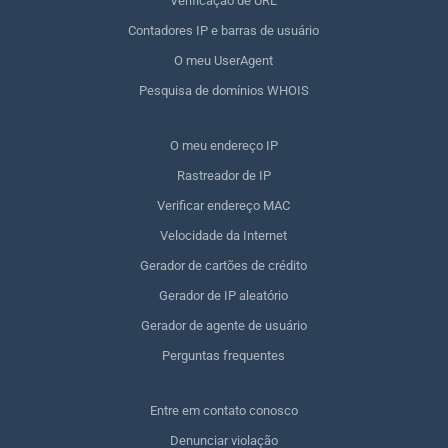
Verificação de URL
Contadores IP e barras de usuário
O meu UserAgent
Pesquisa de domínios WHOIS
O meu endereço IP
Rastreador de IP
Verificar endereço MAC
Velocidade da Internet
Gerador de cartões de crédito
Gerador de IP aleatório
Gerador de agente de usuário
Perguntas frequentes
Entre em contato conosco
Denunciar violação