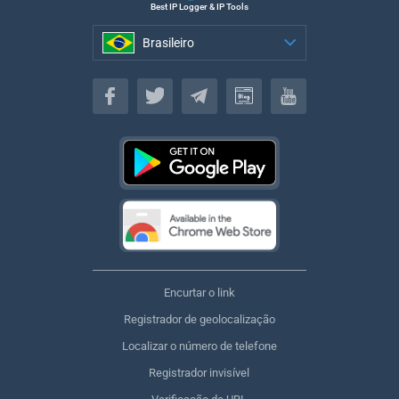
Best IP Logger & IP Tools
Brasileiro
Brasileiro
Encurtar o link
Registrador de geolocalização
Localizar o número de telefone
Registrador invisível