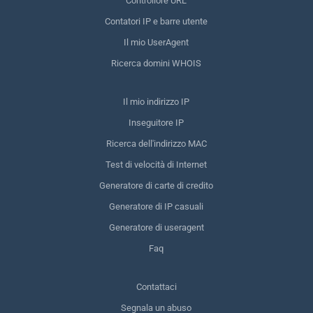
Controllore URL
Contatori IP e barre utente
Il mio UserAgent
Ricerca domini WHOIS
Il mio indirizzo IP
Inseguitore IP
Ricerca dell'indirizzo MAC
Test di velocità di Internet
Generatore di carte di credito
Generatore di IP casuali
Generatore di useragent
Faq
Contattaci
Segnala un abuso