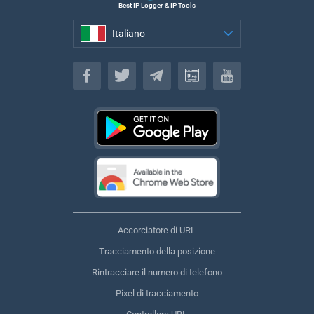
Best IP Logger & IP Tools
Italiano
Italiano
Accorciatore di URL
Tracciamento della posizione
Rintracciare il numero di telefono
Pixel di tracciamento