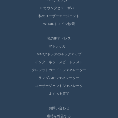
URLチェッカー
IPカウンタとユーザバー
私のユーザーエージェント
WHOISドメイン検索
私のIPアドレス
IPトラッカー
MACアドレスのルックアップ
インターネットスピードテスト
クレジットカード・ジェネレーター
ランダムIPジェネレーター
ユーザージェントジェネレータ
よくある質問
お問い合わせ
虐待を報告する