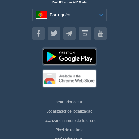
Best IP Logger & IP Tools
Português
Português
Encurtador de URL
Localizador de localização
Localizar o número de telefone
Pixel de rastreio