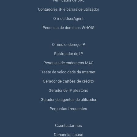
Verificador de URL
Contadores IP e barras de utilizador
O meu UserAgent
Pesquisa de domínios WHOIS
O meu endereço IP
Rastreador de IP
Pesquisa de endereços MAC
Teste de velocidade da Internet
Gerador de cartões de crédito
Gerador de IP aleatório
Gerador de agentes de utilizador
Perguntas frequentes
Сcontactar-nos
Denunciar abuso