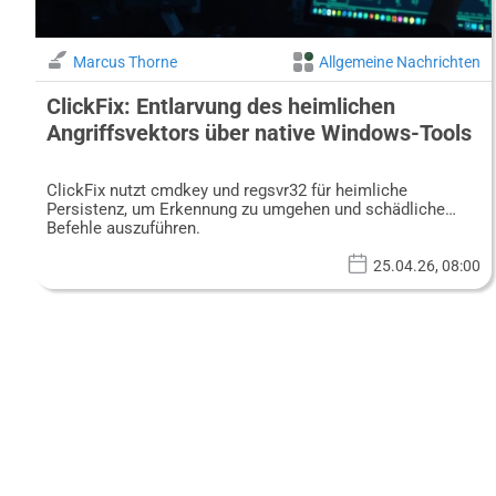
Marcus Thorne
Allgemeine Nachrichten
ClickFix: Entlarvung des heimlichen
Angriffsvektors über native Windows-Tools
ClickFix nutzt cmdkey und regsvr32 für heimliche
Persistenz, um Erkennung zu umgehen und schädliche
Befehle auszuführen.
25.04.26, 08:00