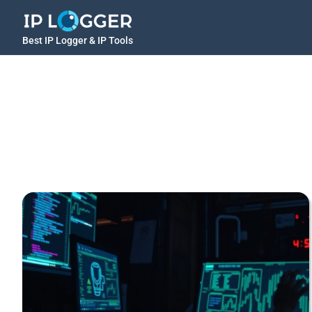
Best IP Logger & IP Tools