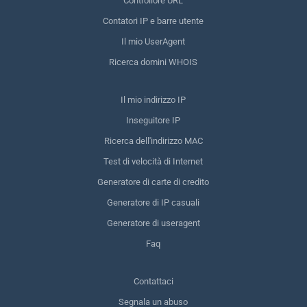
Controllore URL
Contatori IP e barre utente
Il mio UserAgent
Ricerca domini WHOIS
Il mio indirizzo IP
Inseguitore IP
Ricerca dell'indirizzo MAC
Test di velocità di Internet
Generatore di carte di credito
Generatore di IP casuali
Generatore di useragent
Faq
Contattaci
Segnala un abuso