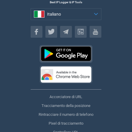
Best IP Logger & IP Tools
Italiano
Italiano
Accorciatore di URL
Tracciamento della posizione
Rintracciare il numero di telefono
Pixel di tracciamento