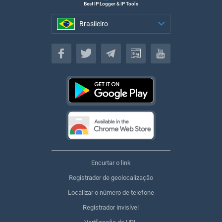
Best IP Logger & IP Tools
Brasileiro
Brasileiro
Encurtar o link
Registrador de geolocalização
Localizar o número de telefone
Registrador invisível