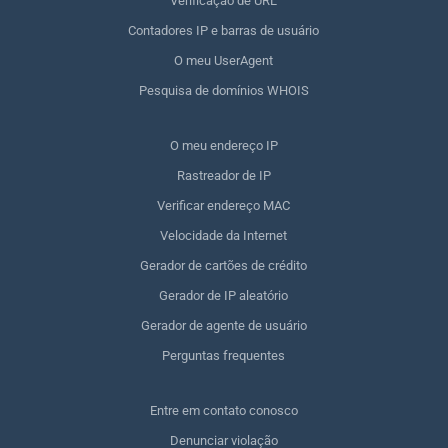
Verificação de URL
Contadores IP e barras de usuário
O meu UserAgent
Pesquisa de domínios WHOIS
O meu endereço IP
Rastreador de IP
Verificar endereço MAC
Velocidade da Internet
Gerador de cartões de crédito
Gerador de IP aleatório
Gerador de agente de usuário
Perguntas frequentes
Entre em contato conosco
Denunciar violação