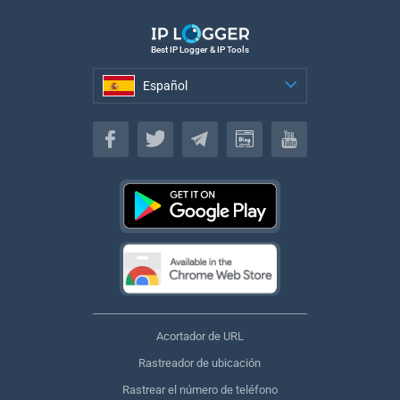
Best IP Logger & IP Tools
Español
Español
Acortador de URL
Rastreador de ubicación
Rastrear el número de teléfono