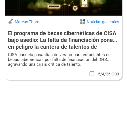
Marcus Thorne
Noticias generales
El programa de becas cibernéticas de CISA
bajo asedio: La falta de financiación pone
en peligro la cantera de talentos de
seguridad nacional
CISA cancela pasantías de verano para estudiantes de
becas cibernéticas por falta de financiación del DHS,
agravando una crisis crítica de talento.
15/4/26 0:00