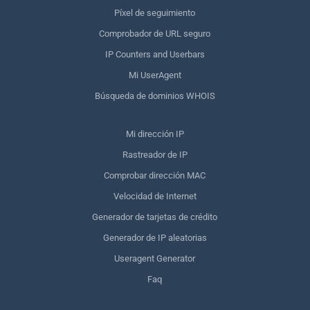
Píxel de seguimiento
Comprobador de URL seguro
IP Counters and Userbars
Mi UserAgent
Búsqueda de dominios WHOIS
Mi dirección IP
Rastreador de IP
Comprobar dirección MAC
Velocidad de Internet
Generador de tarjetas de crédito
Generador de IP aleatorias
Useragent Generator
Faq