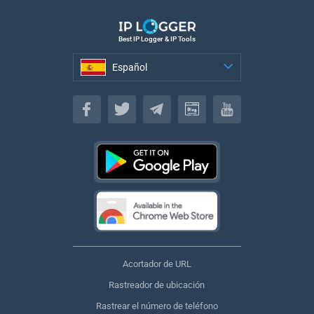
Best IP Logger & IP Tools
Español
Español
Acortador de URL
Rastreador de ubicación
Rastrear el número de teléfono