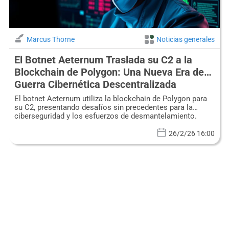
Marcus Thorne
Noticias generales
El Botnet Aeternum Traslada su C2 a la
Blockchain de Polygon: Una Nueva Era de
Guerra Cibernética Descentralizada
El botnet Aeternum utiliza la blockchain de Polygon para
su C2, presentando desafíos sin precedentes para la
ciberseguridad y los esfuerzos de desmantelamiento.
26/2/26 16:00