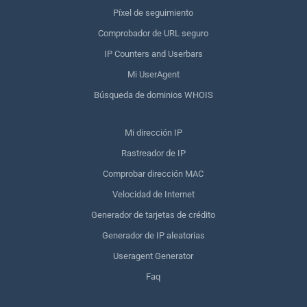
Píxel de seguimiento
Comprobador de URL seguro
IP Counters and Userbars
Mi UserAgent
Búsqueda de dominios WHOIS
Mi dirección IP
Rastreador de IP
Comprobar dirección MAC
Velocidad de Internet
Generador de tarjetas de crédito
Generador de IP aleatorias
Useragent Generator
Faq