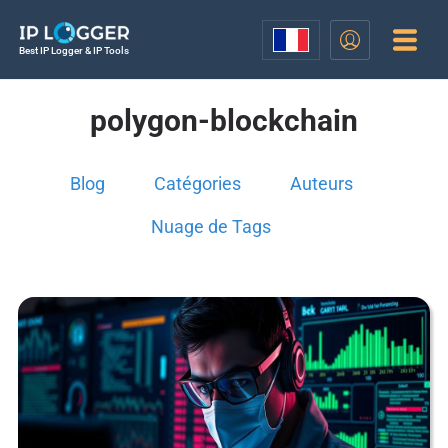
Best IP Logger & IP Tools
polygon-blockchain
Blog
Catégories
Auteurs
Nuage de Tags