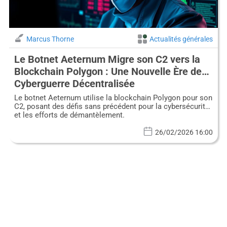
Marcus Thorne
Actualités générales
Le Botnet Aeternum Migre son C2 vers la
Blockchain Polygon : Une Nouvelle Ère de
Cyberguerre Décentralisée
Le botnet Aeternum utilise la blockchain Polygon pour son
C2, posant des défis sans précédent pour la cybersécurité
et les efforts de démantèlement.
26/02/2026 16:00