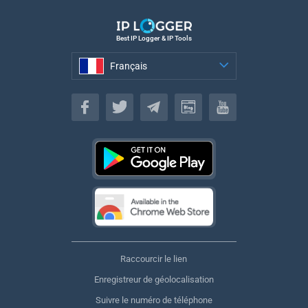
Best IP Logger & IP Tools
Français
Français
Raccourcir le lien
Enregistreur de géolocalisation
Suivre le numéro de téléphone