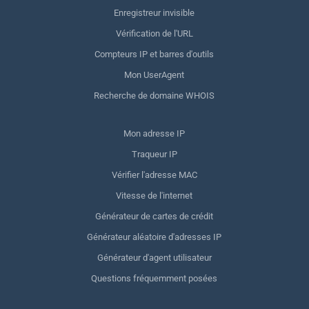
Enregistreur invisible
Vérification de l'URL
Compteurs IP et barres d'outils
Mon UserAgent
Recherche de domaine WHOIS
Mon adresse IP
Traqueur IP
Vérifier l'adresse MAC
Vitesse de l'internet
Générateur de cartes de crédit
Générateur aléatoire d'adresses IP
Générateur d'agent utilisateur
Questions fréquemment posées