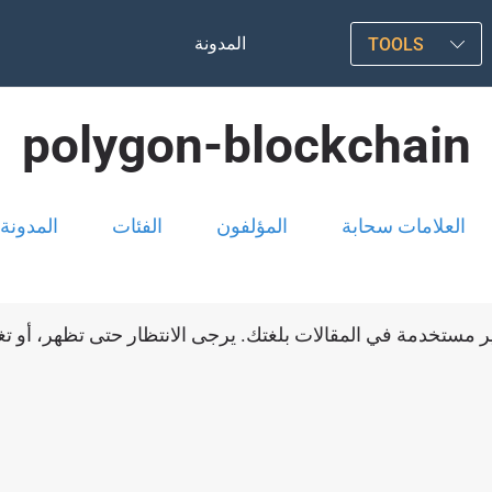
المدونة
TOOLS
polygon-blockchain
العلامات سحابة
المؤلفون
الفئات
المدونة