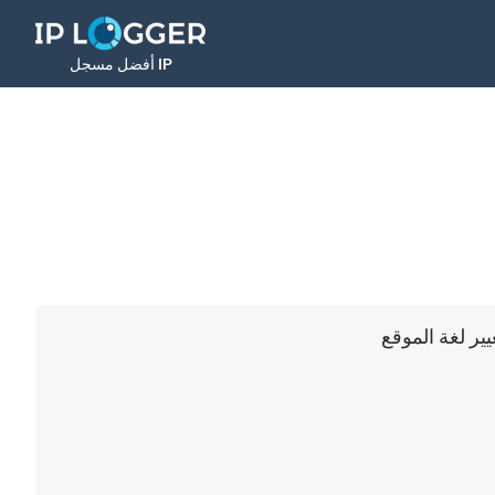
أفضل مسجل IP