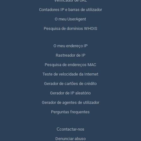
Verificador de URL
Contadores IP e barras de utilizador
O meu UserAgent
Pesquisa de domínios WHOIS
O meu endereço IP
Rastreador de IP
Pesquisa de endereços MAC
Teste de velocidade da Internet
Gerador de cartões de crédito
Gerador de IP aleatório
Gerador de agentes de utilizador
Perguntas frequentes
Сcontactar-nos
Denunciar abuso