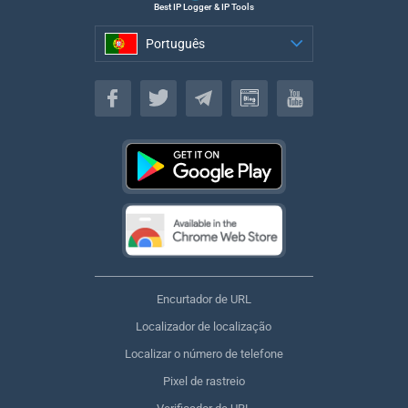
Best IP Logger & IP Tools
Português
Português
Encurtador de URL
Localizador de localização
Localizar o número de telefone
Pixel de rastreio