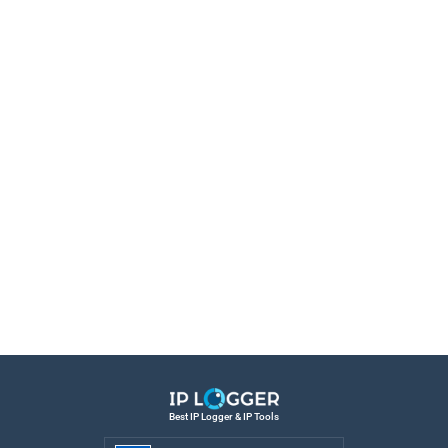
Best IP Logger & IP Tools