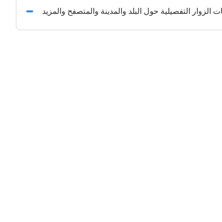
الزوار التفصيلية حول البلد والمدينة والمتصفح والمزيد