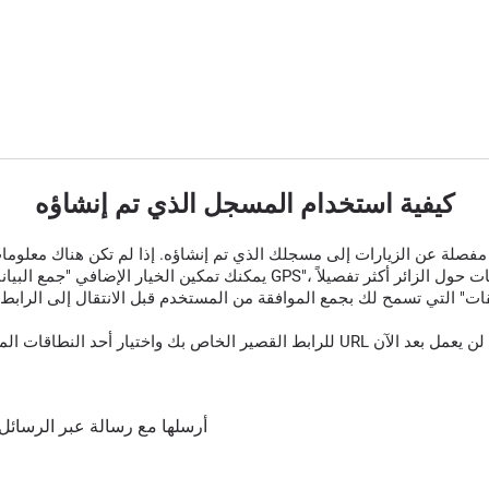
كيفية استخدام المسجل الذي تم إنشاؤه
قات" التي تسمح لك بجمع الموافقة من المستخدم قبل الانتقال إلى الرابط 
أرسلها مع رسالة عبر الرسائل 