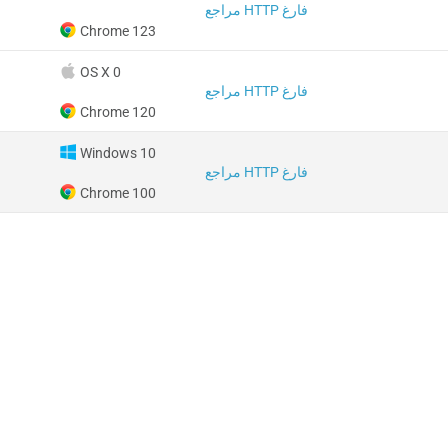
مراجع HTTP فارغ
Chrome 123
OS X 0
مراجع HTTP فارغ
Chrome 120
Windows 10
مراجع HTTP فارغ
Chrome 100