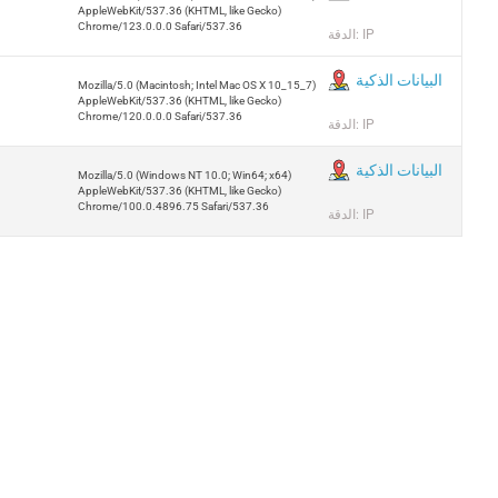
AppleWebKit/537.36 (KHTML, like Gecko)
Chrome/123.0.0.0 Safari/537.36
الدقة: IP
البيانات الذكية
Mozilla/5.0 (Macintosh; Intel Mac OS X 10_15_7)
AppleWebKit/537.36 (KHTML, like Gecko)
Chrome/120.0.0.0 Safari/537.36
الدقة: IP
البيانات الذكية
Mozilla/5.0 (Windows NT 10.0; Win64; x64)
AppleWebKit/537.36 (KHTML, like Gecko)
Chrome/100.0.4896.75 Safari/537.36
الدقة: IP