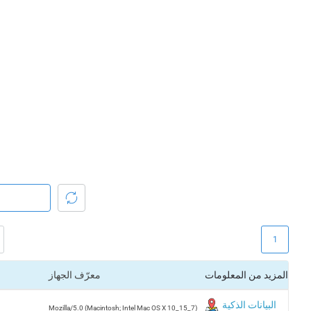
1
المزيد من المعلومات
معرّف الجهاز
البيانات الذكية
Mozilla/5.0 (Macintosh; Intel Mac OS X 10_15_7)