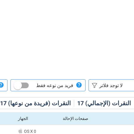
فريد من نوعه فقط
النقرات (الإجمالي)
17
النقرات (فريدة من نوعها)
17
صفحات الإحالة
الجهاز
OS X 0