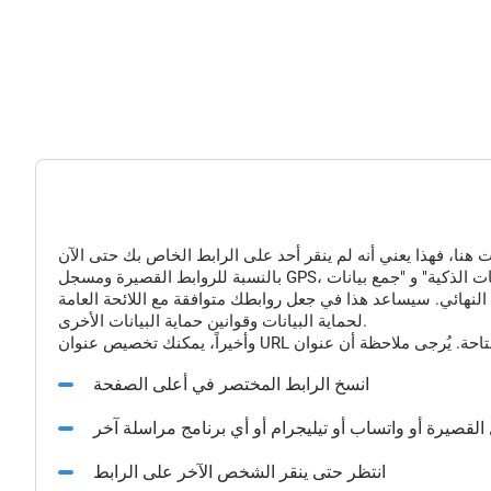
النهائي. سيساعد هذا في جعل روابطك متوافقة مع اللائحة العامة
لحماية البيانات وقوانين حماية البيانات الأخرى.
انسخ الرابط المختصر في أعلى الصفحة
القصيرة أو واتساب أو تيليجرام أو أي برنامج مراسلة آخر
انتظر حتى ينقر الشخص الآخر على الرابط