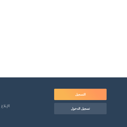
التسجيل
الإبلاغ
تسجيل الدخول