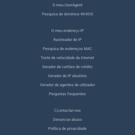
O meu UserAgent
Pesquisa de domínios WHOIS
O meu endereço IP
Rastreador de IP
Pesquisa de endereços MAC
Teste de velocidade da Internet
Gerador de cartões de crédito
Gerador de IP aleatório
Gerador de agentes de utilizador
Perguntas frequentes
Сcontactar-nos
Denunciar abuso
Política de privacidade