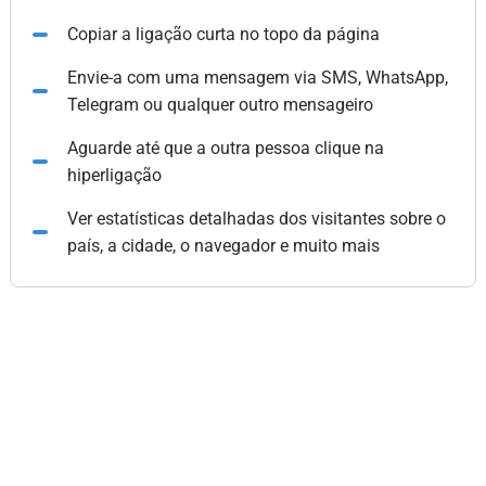
Copiar a ligação curta no topo da página
Envie-a com uma mensagem via SMS, WhatsApp,
Telegram ou qualquer outro mensageiro
Aguarde até que a outra pessoa clique na
hiperligação
Ver estatísticas detalhadas dos visitantes sobre o
país, a cidade, o navegador e muito mais