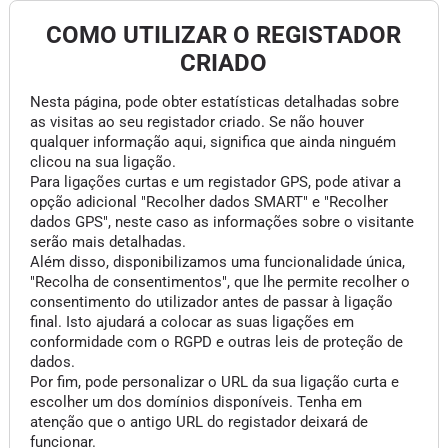
COMO UTILIZAR O REGISTADOR
CRIADO
Nesta página, pode obter estatísticas detalhadas sobre
as visitas ao seu registador criado. Se não houver
qualquer informação aqui, significa que ainda ninguém
clicou na sua ligação.
Para ligações curtas e um registador GPS, pode ativar a
opção adicional "Recolher dados SMART" e "Recolher
dados GPS", neste caso as informações sobre o visitante
serão mais detalhadas.
Além disso, disponibilizamos uma funcionalidade única,
"Recolha de consentimentos", que lhe permite recolher o
consentimento do utilizador antes de passar à ligação
final. Isto ajudará a colocar as suas ligações em
conformidade com o RGPD e outras leis de proteção de
dados.
Por fim, pode personalizar o URL da sua ligação curta e
escolher um dos domínios disponíveis. Tenha em
atenção que o antigo URL do registador deixará de
funcionar.