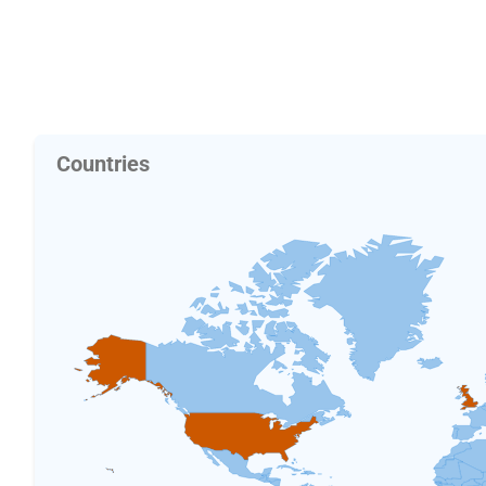
Countries