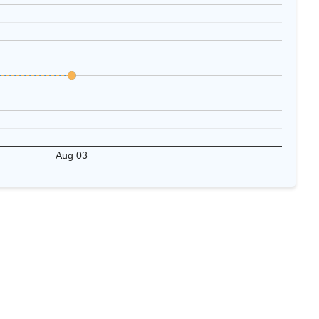
Aug 03