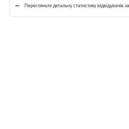
Перегляньте детальну статистику відвідувачів з