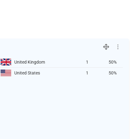
United Kingdom
1
50%
United States
1
50%