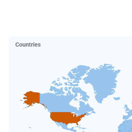
Countries