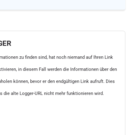
GER
rmationen zu finden sind, hat noch niemand auf Ihren Link
vieren, in diesem Fall werden die Informationen über den
nholen können, bevor er den endgültigen Link aufruft. Dies
 die alte Logger-URL nicht mehr funktionieren wird.