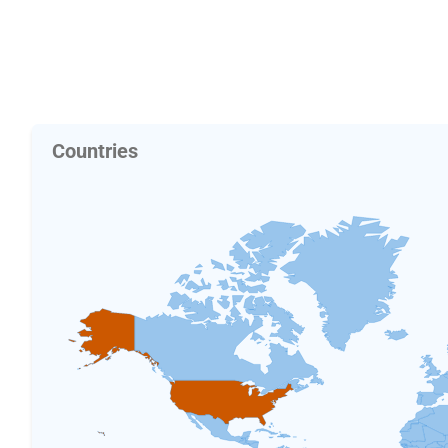
Countries