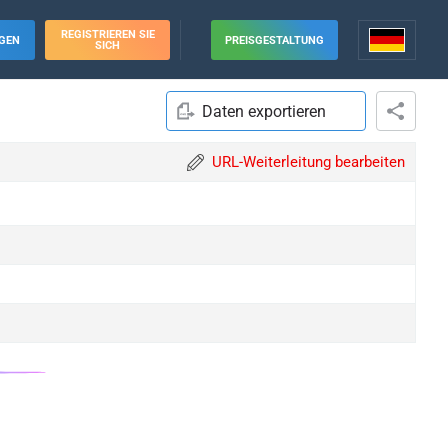
REGISTRIEREN SIE
GEN
PREISGESTALTUNG
SICH
Daten exportieren
URL-Weiterleitung bearbeiten