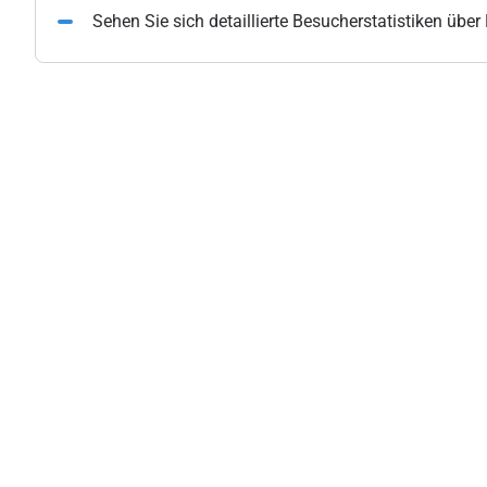
Sehen Sie sich detaillierte Besucherstatistiken übe