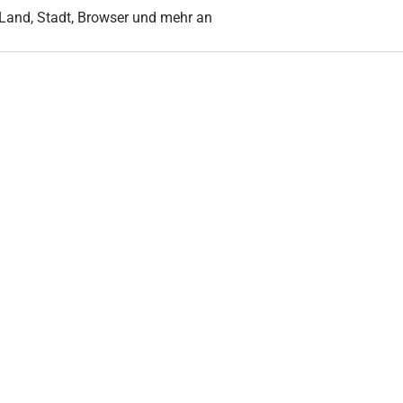
r Land, Stadt, Browser und mehr an