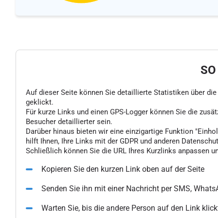
SO
Auf dieser Seite können Sie detaillierte Statistiken über d
geklickt.
Für kurze Links und einen GPS-Logger können Sie die zusä
Besucher detaillierter sein.
Darüber hinaus bieten wir eine einzigartige Funktion "Einhol
hilft Ihnen, Ihre Links mit der GDPR und anderen Datenschu
Schließlich können Sie die URL Ihres Kurzlinks anpassen un
Kopieren Sie den kurzen Link oben auf der Seite
Senden Sie ihn mit einer Nachricht per SMS, What
Warten Sie, bis die andere Person auf den Link klick