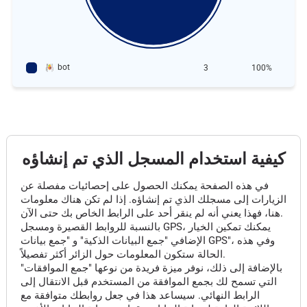
bot
3
100%
كيفية استخدام المسجل الذي تم إنشاؤه
في هذه الصفحة يمكنك الحصول على إحصائيات مفصلة عن
الزيارات إلى مسجلك الذي تم إنشاؤه. إذا لم تكن هناك معلومات
هنا، فهذا يعني أنه لم ينقر أحد على الرابط الخاص بك حتى الآن.
بالنسبة للروابط القصيرة ومسجل GPS، يمكنك تمكين الخيار
الإضافي "جمع البيانات الذكية" و "جمع بيانات GPS"، وفي هذه
الحالة ستكون المعلومات حول الزائر أكثر تفصيلاً.
بالإضافة إلى ذلك، نوفر ميزة فريدة من نوعها "جمع الموافقات"
التي تسمح لك بجمع الموافقة من المستخدم قبل الانتقال إلى
الرابط النهائي. سيساعد هذا في جعل روابطك متوافقة مع