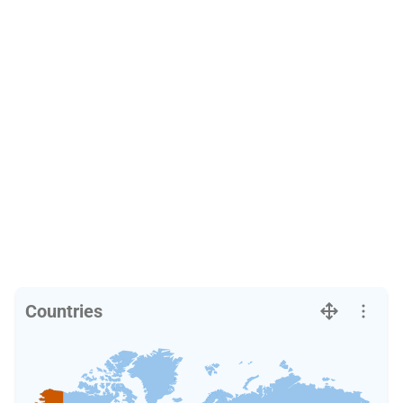
Countries