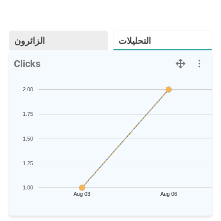
التحليلات
الزائرون
Clicks
2.00
1.75
1.50
1.25
1.00
Aug 03
Aug 06