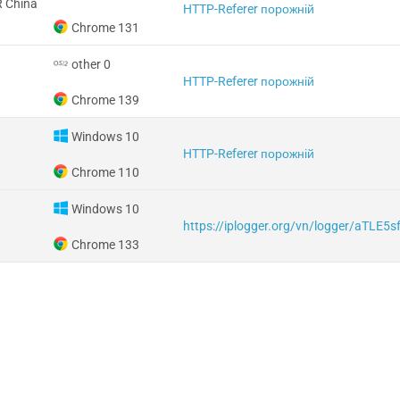
 China
HTTP-Referer порожній
Chrome 131
other 0
HTTP-Referer порожній
Chrome 139
Windows 10
HTTP-Referer порожній
Chrome 110
Windows 10
https://iplogger.org/vn/logger/aTLE5s
Chrome 133