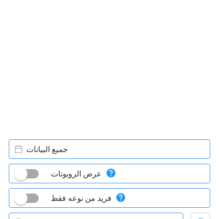
جميع البيانات
عرض الروبوتات
فريد من نوعه فقط