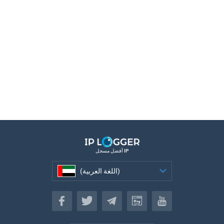
أفضل مسجل IP
(اللغة العربية)
(اللغة العربية)