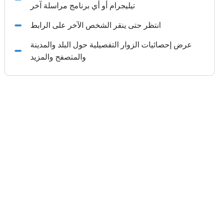
تيليجرام أو أي برنامج مراسلة آخر
انتظر حتى ينقر الشخص الآخر على الرابط
عرض إحصائيات الزوار التفصيلية حول البلد والمدينة
والمتصفح والمزيد