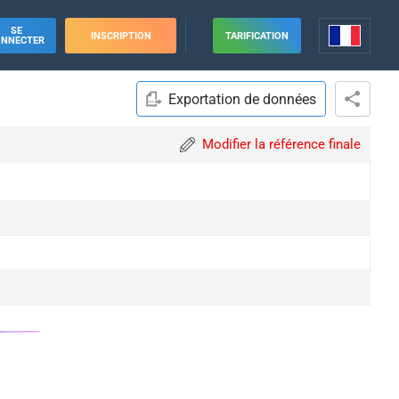
SE
INSCRIPTION
TARIFICATION
ONNECTER
Exportation de données
Modifier la référence finale