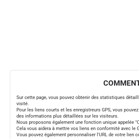
COMMENT 
Sur cette page, vous pouvez obtenir des statistiques détaillée
visité.
Pour les liens courts et les enregistreurs GPS, vous pouve
des informations plus détaillées sur les visiteurs.
Nous proposons également une fonction unique appelée "Colle
Cela vous aidera à mettre vos liens en conformité avec le G
Vous pouvez également personnaliser l'URL de votre lien cou