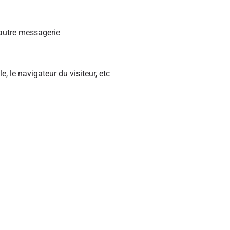
autre messagerie
le, le navigateur du visiteur, etc