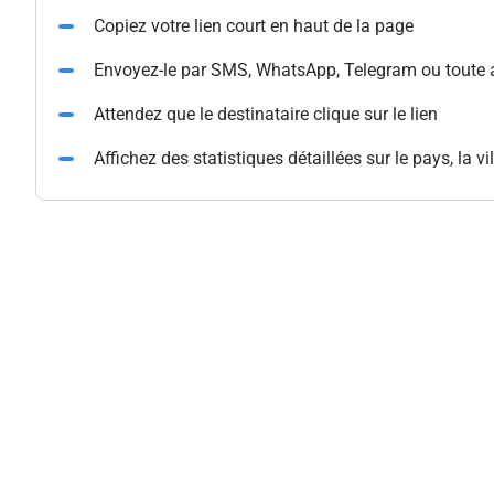
Copiez votre lien court en haut de la page
Envoyez-le par SMS, WhatsApp, Telegram ou toute 
Attendez que le destinataire clique sur le lien
Affichez des statistiques détaillées sur le pays, la vil