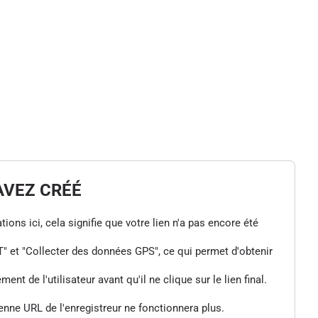
AVEZ CRÉÉ
tions ici, cela signifie que votre lien n'a pas encore été
" et "Collecter des données GPS", ce qui permet d'obtenir
de l'utilisateur avant qu'il ne clique sur le lien final.
enne URL de l'enregistreur ne fonctionnera plus.