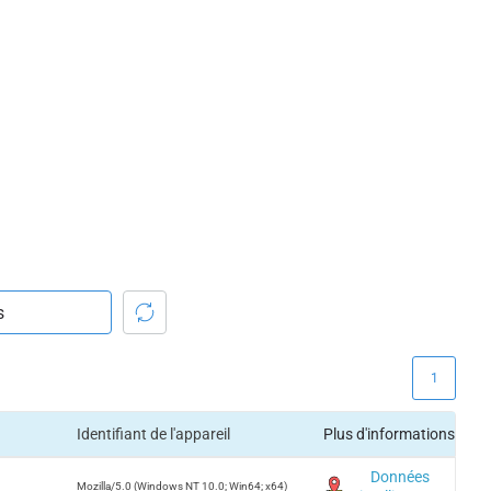
1
Identifiant de l'appareil
Plus d'informations
Données
Mozilla/5.0 (Windows NT 10.0; Win64; x64)