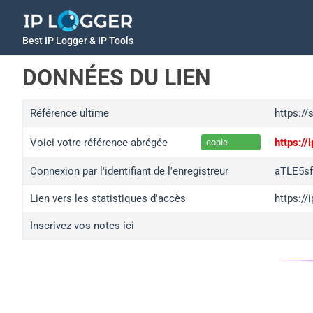
Best IP Logger & IP Tools
DONNÉES DU LIEN
Référence ultime
https://
Voici votre référence abrégée
https:/
copie
Connexion par l'identifiant de l'enregistreur
aTLE5s
Lien vers les statistiques d'accès
https:/
Inscrivez vos notes ici