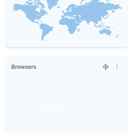
Browsers