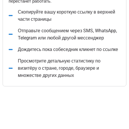
перестанет работать.
Скопируйте вашу короткую ссылку в верхней
части страницы
Отправьте сообщением через SMS, WhatsApp,
Telegram или любой другой мессенджер
Дождитесь пока собеседник кликнет по ссылке
Просмотрите детальную статистику по
визитёру о стране, городе, браузере и
множестве других данных