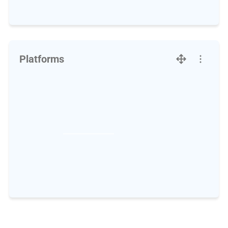
Platforms