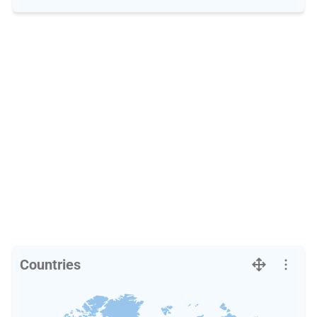
Countries