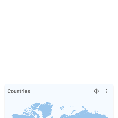
Countries