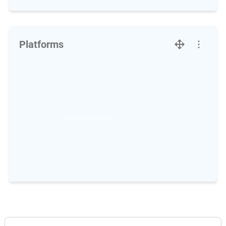
Platforms