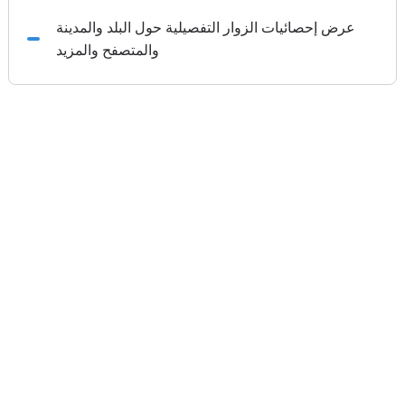
عرض إحصائيات الزوار التفصيلية حول البلد والمدينة
والمتصفح والمزيد