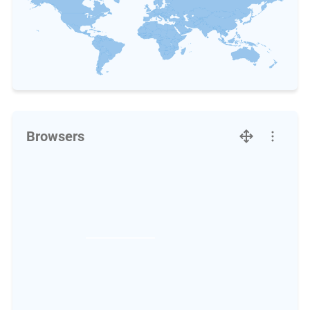
Browsers