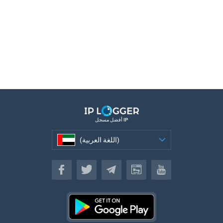
أفضل مسجل IP
(اللغة العربية)
(اللغة العربية)