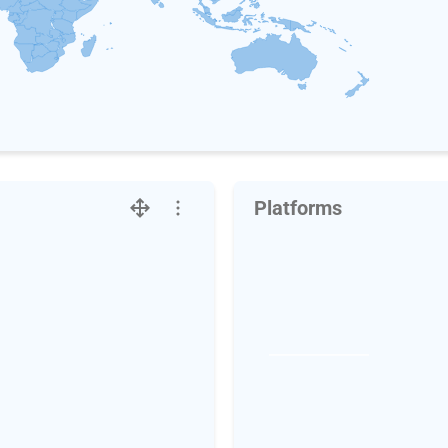
Platforms