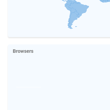
Browsers