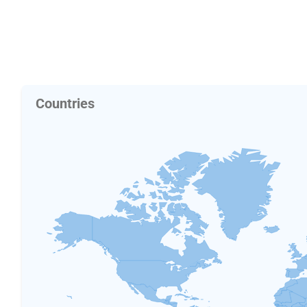
Countries