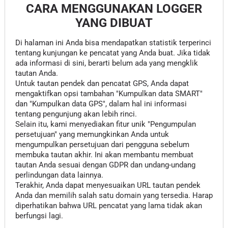
CARA MENGGUNAKAN LOGGER
YANG DIBUAT
Di halaman ini Anda bisa mendapatkan statistik terperinci
tentang kunjungan ke pencatat yang Anda buat. Jika tidak
ada informasi di sini, berarti belum ada yang mengklik
tautan Anda.
Untuk tautan pendek dan pencatat GPS, Anda dapat
mengaktifkan opsi tambahan "Kumpulkan data SMART"
dan "Kumpulkan data GPS", dalam hal ini informasi
tentang pengunjung akan lebih rinci.
Selain itu, kami menyediakan fitur unik "Pengumpulan
persetujuan" yang memungkinkan Anda untuk
mengumpulkan persetujuan dari pengguna sebelum
membuka tautan akhir. Ini akan membantu membuat
tautan Anda sesuai dengan GDPR dan undang-undang
perlindungan data lainnya.
Terakhir, Anda dapat menyesuaikan URL tautan pendek
Anda dan memilih salah satu domain yang tersedia. Harap
diperhatikan bahwa URL pencatat yang lama tidak akan
berfungsi lagi.