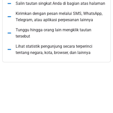
Salin tautan singkat Anda di bagian atas halaman
Kirimkan dengan pesan melalui SMS, WhatsApp,
Telegram, atau aplikasi perpesanan lainnya
Tunggu hingga orang lain mengklik tautan
tersebut
Lihat statistik pengunjung secara terperinci
tentang negara, kota, browser, dan lainnya