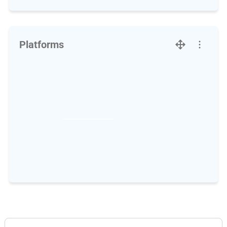
Platforms