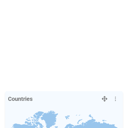
Countries