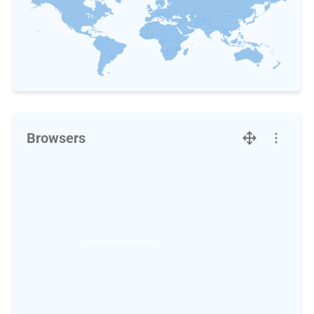
Browsers