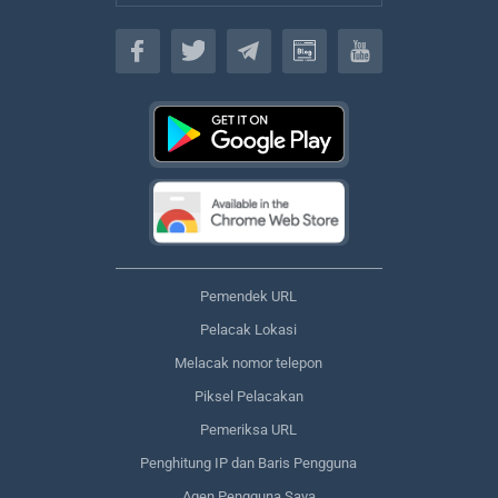
Bahasa
Pemendek URL
Pelacak Lokasi
Melacak nomor telepon
Piksel Pelacakan
Pemeriksa URL
Penghitung IP dan Baris Pengguna
Agen Pengguna Saya