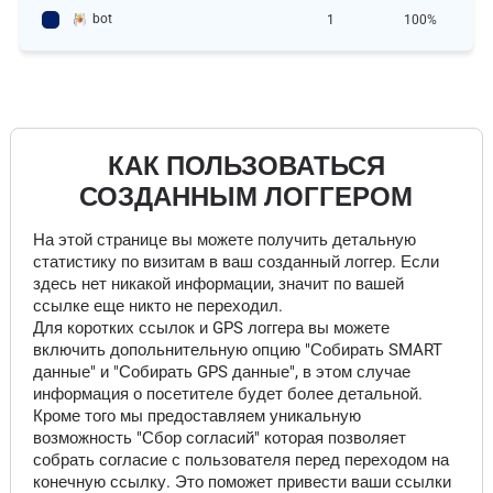
bot
1
100%
КАК ПОЛЬЗОВАТЬСЯ
СОЗДАННЫМ ЛОГГЕРОМ
На этой странице вы можете получить детальную
статистику по визитам в ваш созданный логгер. Если
здесь нет никакой информации, значит по вашей
ссылке еще никто не переходил.
Для коротких ссылок и GPS логгера вы можете
включить допольнительную опцию "Собирать SMART
данные" и "Собирать GPS данные", в этом случае
информация о посетителе будет более детальной.
Кроме того мы предоставляем уникальную
возможность "Сбор согласий" которая позволяет
собрать согласие с пользователя перед переходом на
конечную ссылку. Это поможет привести ваши ссылки