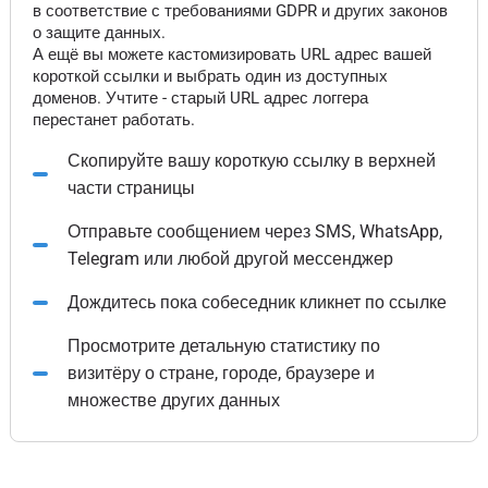
в соответствие с требованиями GDPR и других законов
о защите данных.
А ещё вы можете кастомизировать URL адрес вашей
короткой ссылки и выбрать один из доступных
доменов. Учтите - старый URL адрес логгера
перестанет работать.
Скопируйте вашу короткую ссылку в верхней
части страницы
Отправьте сообщением через SMS, WhatsApp,
Telegram или любой другой мессенджер
Дождитесь пока собеседник кликнет по ссылке
Просмотрите детальную статистику по
визитёру о стране, городе, браузере и
множестве других данных