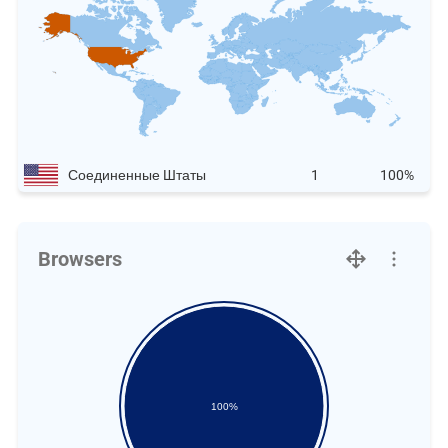
Соединенные Штаты
1
100%
Browsers
100%