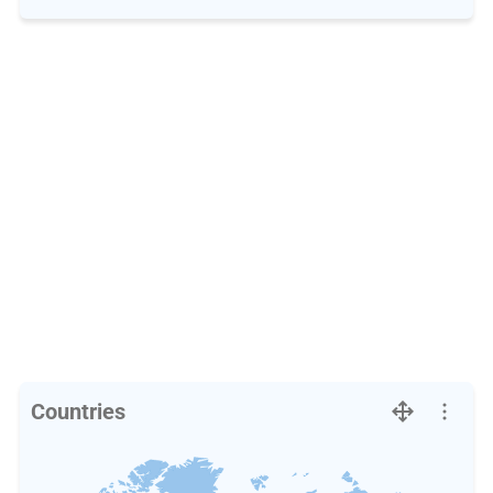
Countries